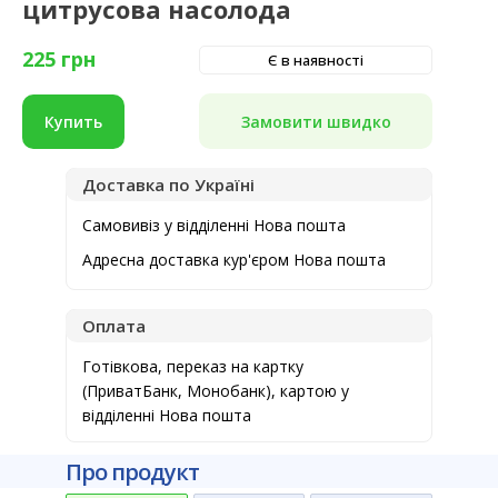
цитрусова насолода
225
грн
Є в наявності
Замовити швидко
Купить
Доставка по Україні
Самовивіз у відділенні Нова пошта
Адресна доставка кур'єром Нова пошта
Оплата
Готівкова, переказ на картку
(ПриватБанк, Монобанк), картою у
відділенні Нова пошта
Про продукт