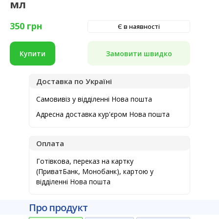
мл
350
грн
Є в наявності
Замовити швидко
Купити
Доставка по Україні
Самовивіз у відділенні Нова пошта
Адресна доставка кур'єром Нова пошта
Оплата
Готівкова, переказ на картку
(ПриватБанк, Монобанк), картою у
відділенні Нова пошта
Про продукт