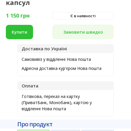
капсул
1 150
грн
Є в наявності
Замовити швидко
Купити
Доставка по Україні
Самовивіз у відділенні Нова пошта
Адресна доставка кур'єром Нова пошта
Оплата
Готівкова, переказ на картку
(ПриватБанк, Монобанк), картою у
відділенні Нова пошта
Про продукт