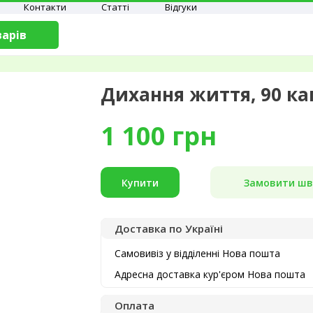
Контакти
Статті
Відгуки
варів
Дихання життя, 90 ка
1 100
грн
Замовити шв
Купити
Доставка по Україні
Самовивіз у відділенні Нова пошта
Адресна доставка кур'єром Нова пошта
Оплата